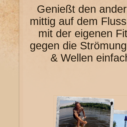
Genießt den andere
mittig auf dem Flus
mit der eigenen F
gegen die Strömung.
& Wellen einfach